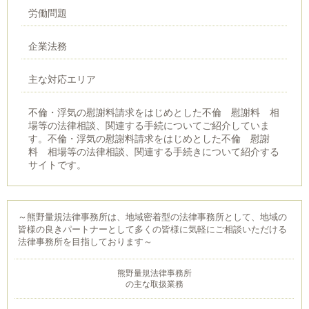
労働問題
企業法務
主な対応エリア
不倫・浮気の慰謝料請求をはじめとした不倫 慰謝料 相
場等の法律相談、関連する手続についてご紹介していま
す。不倫・浮気の慰謝料請求をはじめとした不倫 慰謝
料 相場等の法律相談、関連する手続きについて紹介する
サイトです。
～熊野量規法律事務所は、地域密着型の法律事務所として、地域の
皆様の良きパートナーとして多くの皆様に気軽にご相談いただける
法律事務所を目指しております～
熊野量規法律事務所
の主な取扱業務