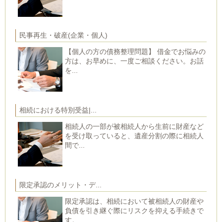
民事再生・破産(企業・個人)
【個人の方の債務整理問題】 借金でお悩みの
方は、お早めに、一度ご相談ください。お話
を...
相続における特別受益|...
相続人の一部が被相続人から生前に財産など
を受け取っていると、遺産分割の際に相続人
間で...
限定承認のメリット・デ...
限定承認は、相続において被相続人の財産や
負債を引き継ぐ際にリスクを抑える手続きで
す。