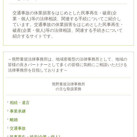
交通事故の休業損害をはじめとした民事再生・破産(企
業・個人)等の法律相談、関連する手続についてご紹介し
ています。交通事故の休業損害をはじめとした民事再生・
破産(企業・個人)等の法律相談、関連する手続きについて
紹介するサイトです。
～熊野量規法律事務所は、地域密着型の法律事務所として、地域の
皆様の良きパートナーとして多くの皆様に気軽にご相談いただける
法律事務所を目指しております～
熊野量規法律事務所
の主な取扱業務
相続・遺言
事業承継
離婚
交通事故
民事再生・破産(企業・個人)