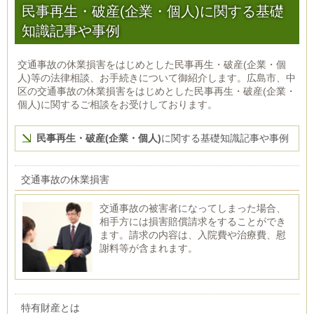
民事再生・破産(企業・個人)に関する基礎
知識記事や事例
交通事故の休業損害をはじめとした民事再生・破産(企業・個
人)等の法律相談、お手続きについて御紹介します。広島市、中
区の交通事故の休業損害をはじめとした民事再生・破産(企業・
個人)に関するご相談をお受けしております。
民事再生・破産(企業・個人)
に関する基礎知識記事や事例
交通事故の休業損害
交通事故の被害者になってしまった場合、
相手方には損害賠償請求をすることができ
ます。請求の内容は、入院費や治療費、慰
謝料等が含まれます。
特有財産とは