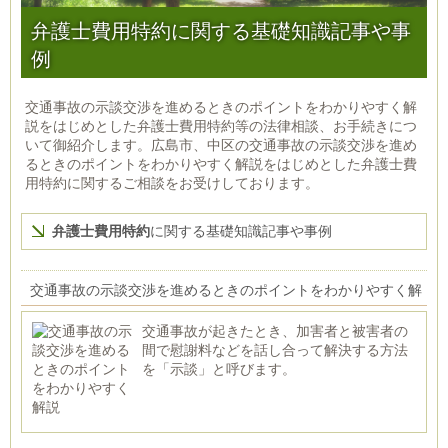
弁護士費用特約に関する基礎知識記事や事
例
交通事故の示談交渉を進めるときのポイントをわかりやすく解
説をはじめとした弁護士費用特約等の法律相談、お手続きにつ
いて御紹介します。広島市、中区の交通事故の示談交渉を進め
るときのポイントをわかりやすく解説をはじめとした弁護士費
用特約に関するご相談をお受けしております。
弁護士費用特約
に関する基礎知識記事や事例
交通事故の示談交渉を進めるときのポイントをわかりやすく解
説
交通事故が起きたとき、加害者と被害者の
間で慰謝料などを話し合って解決する方法
を「示談」と呼びます。