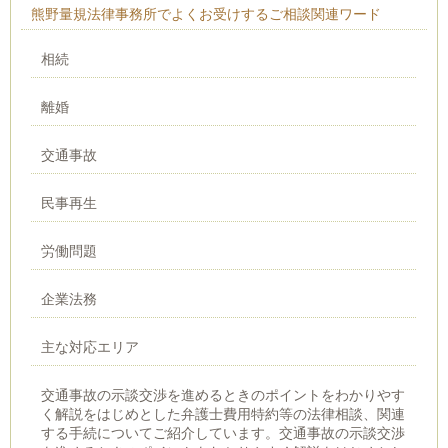
熊野量規法律事務所でよくお受けするご相談関連ワード
相続
離婚
交通事故
民事再生
労働問題
企業法務
主な対応エリア
交通事故の示談交渉を進めるときのポイントをわかりやす
く解説をはじめとした弁護士費用特約等の法律相談、関連
する手続についてご紹介しています。交通事故の示談交渉