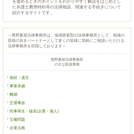
を進めるときのポイントをわかりやすく解説をはじめとし
た弁護士費用特約等の法律相談、関連する手続きについて
紹介するサイトです。
～熊野量規法律事務所は、地域密着型の法律事務所として、地域の
皆様の良きパートナーとして多くの皆様に気軽にご相談いただける
法律事務所を目指しております～
熊野量規法律事務所
の主な取扱業務
相続・遺言
事業承継
離婚
交通事故
民事再生・破産(企業・個人)
労働問題
企業法務