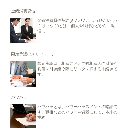
金銭消費貸借
金銭消費貸借契約(きんせんしょうひたいしゃ
くけいやく)とは、個人や銀行などから、返
済...
限定承認のメリット・デ...
限定承認は、相続において被相続人の財産や
負債を引き継ぐ際にリスクを抑える手続きで
す。
パワハラ
パワハラとは、パワーハラスメントの略語で
す。職権などのパワーを背景にして、本来の
業務...