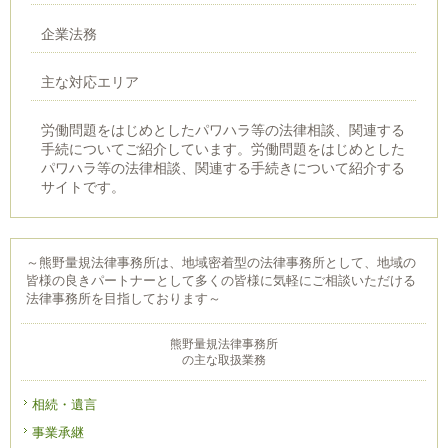
企業法務
主な対応エリア
労働問題をはじめとしたパワハラ等の法律相談、関連する
手続についてご紹介しています。労働問題をはじめとした
パワハラ等の法律相談、関連する手続きについて紹介する
サイトです。
～熊野量規法律事務所は、地域密着型の法律事務所として、地域の
皆様の良きパートナーとして多くの皆様に気軽にご相談いただける
法律事務所を目指しております～
熊野量規法律事務所
の主な取扱業務
相続・遺言
事業承継