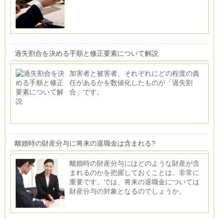
過失割合を決める手順と修正要素について解説
加害者と被害者、それぞれにどの程度の責
任があるかを数値化したものが「過失割
合」です。
離婚時の財産分与に将来の退職金は含まれる?
離婚時の財産分与にはどのような財産が含
まれるのかを把握しておくことは、非常に
重要です。では、将来の退職金については
財産分与の対象となるのでしょうか。