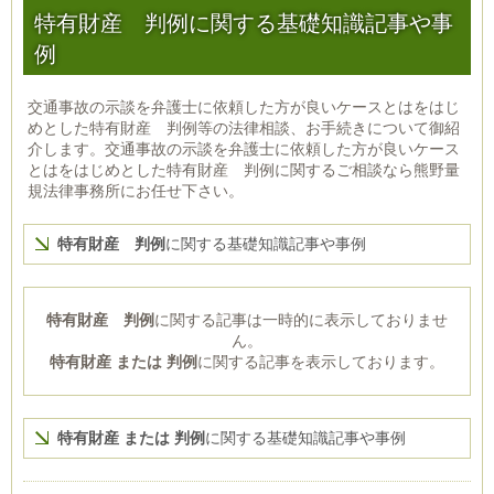
特有財産 判例に関する基礎知識記事や事
例
交通事故の示談を弁護士に依頼した方が良いケースとはをはじ
めとした特有財産 判例等の法律相談、お手続きについて御紹
介します。交通事故の示談を弁護士に依頼した方が良いケース
とはをはじめとした特有財産 判例に関するご相談なら熊野量
規法律事務所にお任せ下さい。
特有財産 判例
に関する基礎知識記事や事例
特有財産 判例
に関する記事は一時的に表示しておりませ
ん。
特有財産 または 判例
に関する記事を表示しております。
特有財産 または 判例
に関する基礎知識記事や事例