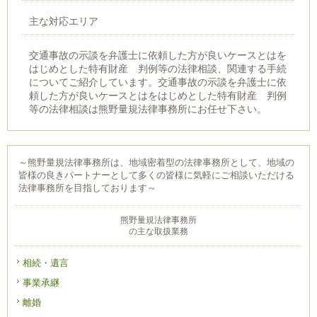
主な対応エリア
交通事故の示談を弁護士に依頼した方が良いケースとはを
はじめとした特有財産 判例等の法律相談、関連する手続
についてご紹介しています。交通事故の示談を弁護士に依
頼した方が良いケースとはをはじめとした特有財産 判例
等の法律相談は熊野量規法律事務所にお任せ下さい。
～熊野量規法律事務所は、地域密着型の法律事務所として、地域の
皆様の良きパートナーとして多くの皆様に気軽にご相談いただける
法律事務所を目指しております～
熊野量規法律事務所
の主な取扱業務
相続・遺言
事業承継
離婚