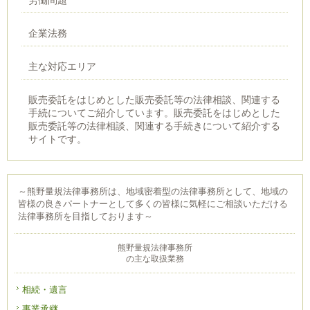
労働問題
企業法務
主な対応エリア
販売委託をはじめとした販売委託等の法律相談、関連する
手続についてご紹介しています。販売委託をはじめとした
販売委託等の法律相談、関連する手続きについて紹介する
サイトです。
～熊野量規法律事務所は、地域密着型の法律事務所として、地域の
皆様の良きパートナーとして多くの皆様に気軽にご相談いただける
法律事務所を目指しております～
熊野量規法律事務所
の主な取扱業務
相続・遺言
事業承継