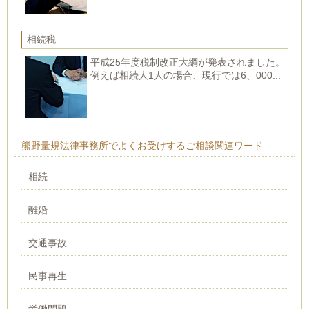
相続税
平成25年度税制改正大綱が発表されました。
例えば相続人1人の場合、現行では6、000...
熊野量規法律事務所でよくお受けするご相談関連ワード
相続
離婚
交通事故
民事再生