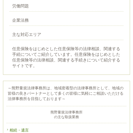
労働問題
企業法務
主な対応エリア
任意保険をはじめとした任意保険等の法律相談、関連する
手続についてご紹介しています。任意保険をはじめとした
任意保険等の法律相談、関連する手続きについて紹介する
サイトです。
～熊野量規法律事務所は、地域密着型の法律事務所として、地域の
皆様の良きパートナーとして多くの皆様に気軽にご相談いただける
法律事務所を目指しております～
熊野量規法律事務所
の主な取扱業務
相続・遺言