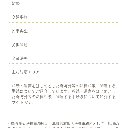
離婚
交通事故
民事再生
労働問題
企業法務
主な対応エリア
相続・遺言をはじめとした寄与分等の法律相談、関連する
手続についてご紹介しています。相続・遺言をはじめとし
た寄与分等の法律相談、関連する手続きについて紹介する
サイトです。
～熊野量規法律事務所は、地域密着型の法律事務所として、地域の