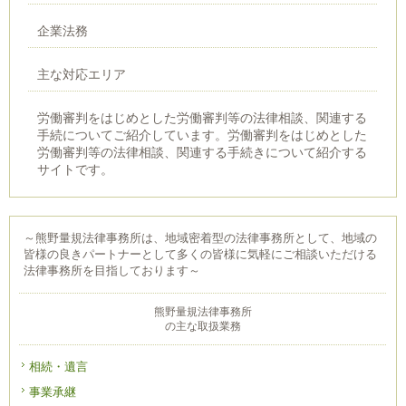
企業法務
主な対応エリア
労働審判をはじめとした労働審判等の法律相談、関連する
手続についてご紹介しています。労働審判をはじめとした
労働審判等の法律相談、関連する手続きについて紹介する
サイトです。
～熊野量規法律事務所は、地域密着型の法律事務所として、地域の
皆様の良きパートナーとして多くの皆様に気軽にご相談いただける
法律事務所を目指しております～
熊野量規法律事務所
の主な取扱業務
相続・遺言
事業承継