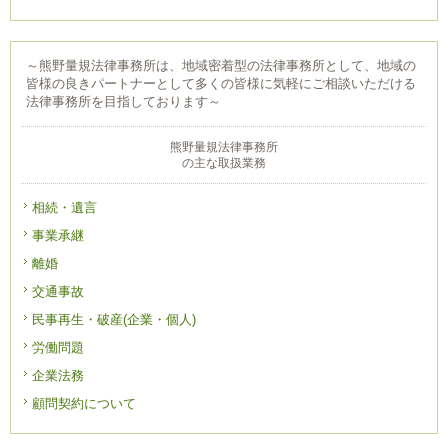
～熊野量規法律事務所は、地域密着型の法律事務所として、地域の
皆様の良きパートナーとして多くの皆様に気軽にご相談いただける
法律事務所を目指しております～
熊野量規法律事務所
の主な取扱業務
相続・遺言
事業承継
離婚
交通事故
民事再生・破産(企業・個人)
労働問題
企業法務
顧問契約について