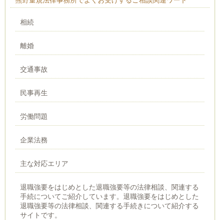
熊野量規法律事務所でよくお受けするご相談関連ワード
相続
離婚
交通事故
民事再生
労働問題
企業法務
主な対応エリア
退職強要をはじめとした退職強要等の法律相談、関連する
手続についてご紹介しています。退職強要をはじめとした
退職強要等の法律相談、関連する手続きについて紹介する
サイトです。