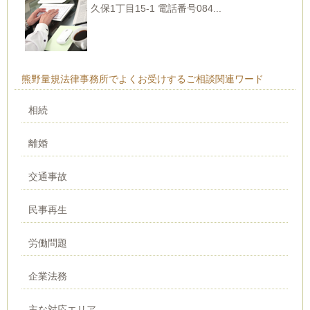
久保1丁目15-1 電話番号084...
熊野量規法律事務所でよくお受けするご相談関連ワード
相続
離婚
交通事故
民事再生
労働問題
企業法務
主な対応エリア