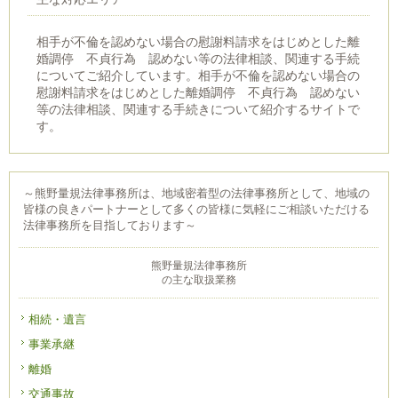
相手が不倫を認めない場合の慰謝料請求をはじめとした離
婚調停 不貞行為 認めない等の法律相談、関連する手続
についてご紹介しています。相手が不倫を認めない場合の
慰謝料請求をはじめとした離婚調停 不貞行為 認めない
等の法律相談、関連する手続きについて紹介するサイトで
す。
～熊野量規法律事務所は、地域密着型の法律事務所として、地域の
皆様の良きパートナーとして多くの皆様に気軽にご相談いただける
法律事務所を目指しております～
熊野量規法律事務所
の主な取扱業務
相続・遺言
事業承継
離婚
交通事故