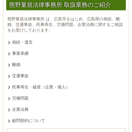
熊野量規法律事務所 取扱業務のご紹介
熊野量規法律事務所 は、広島市をはじめ、広島県の相続、離
婚、交通事故、民事再生、労働問題、企業法務に関するご相談
をお受けしております。
相続・遺言
事業承継
離婚
交通事故
民事再生・破産（企業・個人）
労働問題
企業法務
顧問契約について