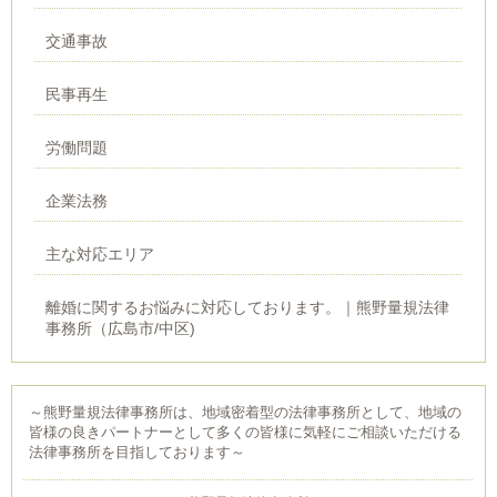
交通事故
民事再生
労働問題
企業法務
主な対応エリア
離婚に関するお悩みに対応しております。｜熊野量規法律
事務所（広島市/中区)
～熊野量規法律事務所は、地域密着型の法律事務所として、地域の
皆様の良きパートナーとして多くの皆様に気軽にご相談いただける
法律事務所を目指しております～