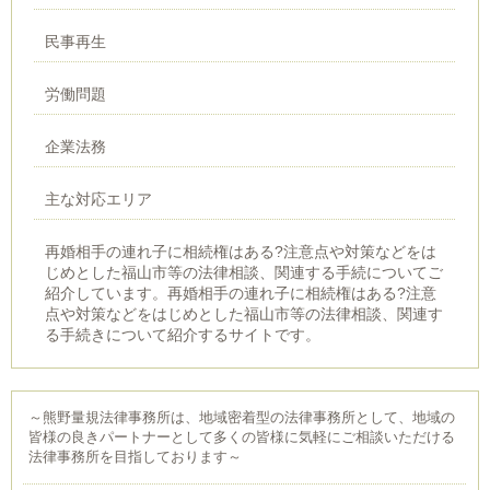
民事再生
労働問題
企業法務
主な対応エリア
再婚相手の連れ子に相続権はある?注意点や対策などをは
じめとした福山市等の法律相談、関連する手続についてご
紹介しています。再婚相手の連れ子に相続権はある?注意
点や対策などをはじめとした福山市等の法律相談、関連す
る手続きについて紹介するサイトです。
～熊野量規法律事務所は、地域密着型の法律事務所として、地域の
皆様の良きパートナーとして多くの皆様に気軽にご相談いただける
法律事務所を目指しております～