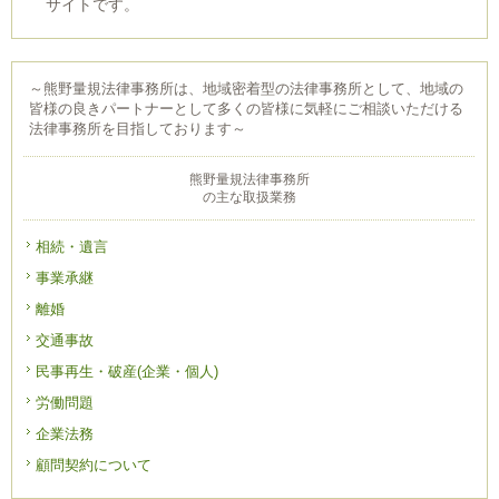
サイトです。
～熊野量規法律事務所は、地域密着型の法律事務所として、地域の
皆様の良きパートナーとして多くの皆様に気軽にご相談いただける
法律事務所を目指しております～
熊野量規法律事務所
の主な取扱業務
相続・遺言
事業承継
離婚
交通事故
民事再生・破産(企業・個人)
労働問題
企業法務
顧問契約について