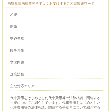
熊野量規法律事務所でよくお受けするご相談関連ワード
相続
離婚
交通事故
民事再生
労働問題
企業法務
主な対応エリア
代車費用をはじめとした代車費用等の法律相談、関連する
手続についてご紹介しています。代車費用をはじめとした
代車費用等の法律相談、関連する手続きについて紹介する