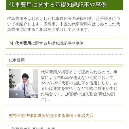
代車費用に関する基礎知識記事や事例
代車費用をはじめとした代車費用等の法律相談、お手続きにつ
いて御紹介します。広島市、中区の代車費用をはじめとした代
車費用に関するご相談をお受けしております。
代車費用
に関する基礎知識記事や事例
代車費用
代車費用が損害として認められるのは、事
故により自動車が使えない期間において、
やむを得ず代替の自動車を借用したり、あ
るいは運賃を支払うなど実際に費用が生じ
た場合です。加害者の過失割合(責任の割
合)...
熊野量規法律事務所が提供する事例・相談内容