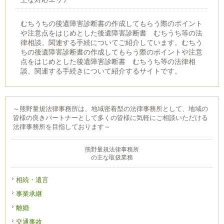
むちうちの後遺障害診断書の作成してもらう際のポイント
や注意点をはじめとした後遺障害診断書 むちうち等の法
律相談、関連する手続についてご紹介しています。むちう
ちの後遺障害診断書の作成してもらう際のポイントや注意
点をはじめとした後遺障害診断書 むちうち等の法律相
談、関連する手続きについて紹介するサイトです。
～熊野量規法律事務所は、地域密着型の法律事務所として、地域の
皆様の良きパートナーとして多くの皆様に気軽にご相談いただける
法律事務所を目指しております～
熊野量規法律事務所
の主な取扱業務
相続・遺言
事業承継
離婚
交通事故