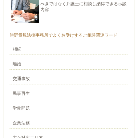
べきではなく弁護士に相談し納得できる示談
内容...
熊野量規法律事務所でよくお受けするご相談関連ワード
相続
離婚
交通事故
民事再生
労働問題
企業法務
主な対応エリア