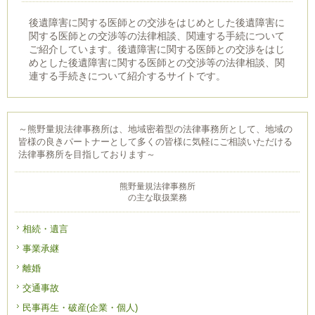
後遺障害に関する医師との交渉をはじめとした後遺障害に
関する医師との交渉等の法律相談、関連する手続について
ご紹介しています。後遺障害に関する医師との交渉をはじ
めとした後遺障害に関する医師との交渉等の法律相談、関
連する手続きについて紹介するサイトです。
～熊野量規法律事務所は、地域密着型の法律事務所として、地域の
皆様の良きパートナーとして多くの皆様に気軽にご相談いただける
法律事務所を目指しております～
熊野量規法律事務所
の主な取扱業務
相続・遺言
事業承継
離婚
交通事故
民事再生・破産(企業・個人)