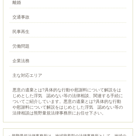
離婚
交通事故
民事再生
労働問題
企業法務
主な対応エリア
悪意の遺棄とは?具体的な行動や慰謝料について解説をは
じめとした浮気 認めない等の法律相談、関連する手続に
ついてご紹介しています。悪意の遺棄とは?具体的な行動
や慰謝料について解説をはじめとした浮気 認めない等の
法律相談は熊野量規法律事務所にお任せ下さい。
～熊野量規法律事務所は、地域密着型の法律事務所として、地域の