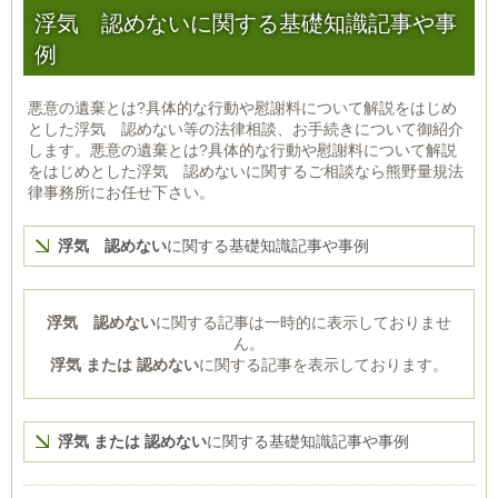
浮気 認めないに関する基礎知識記事や事
例
悪意の遺棄とは?具体的な行動や慰謝料について解説をはじめ
とした浮気 認めない等の法律相談、お手続きについて御紹介
します。悪意の遺棄とは?具体的な行動や慰謝料について解説
をはじめとした浮気 認めないに関するご相談なら熊野量規法
律事務所にお任せ下さい。
浮気 認めない
に関する基礎知識記事や事例
浮気 認めない
に関する記事は一時的に表示しておりませ
ん。
浮気 または 認めない
に関する記事を表示しております。
浮気 または 認めない
に関する基礎知識記事や事例