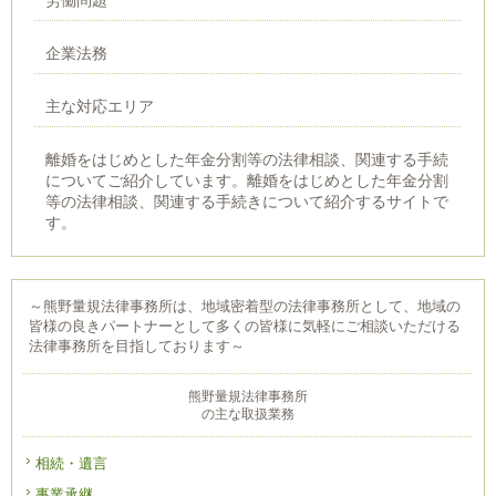
労働問題
企業法務
主な対応エリア
離婚をはじめとした年金分割等の法律相談、関連する手続
についてご紹介しています。離婚をはじめとした年金分割
等の法律相談、関連する手続きについて紹介するサイトで
す。
～熊野量規法律事務所は、地域密着型の法律事務所として、地域の
皆様の良きパートナーとして多くの皆様に気軽にご相談いただける
法律事務所を目指しております～
熊野量規法律事務所
の主な取扱業務
相続・遺言
事業承継