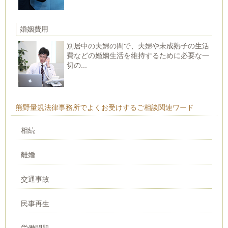
婚姻費用
別居中の夫婦の間で、夫婦や未成熟子の生活
費などの婚姻生活を維持するために必要な一
切の...
熊野量規法律事務所でよくお受けするご相談関連ワード
相続
離婚
交通事故
民事再生