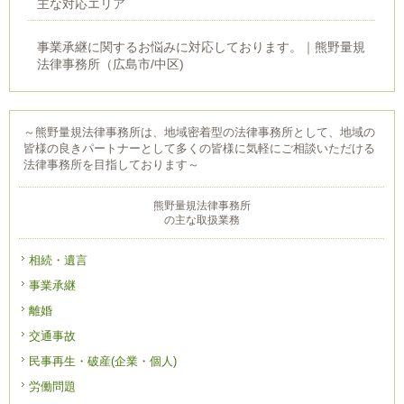
主な対応エリア
事業承継に関するお悩みに対応しております。｜熊野量規
法律事務所（広島市/中区)
～熊野量規法律事務所は、地域密着型の法律事務所として、地域の
皆様の良きパートナーとして多くの皆様に気軽にご相談いただける
法律事務所を目指しております～
熊野量規法律事務所
の主な取扱業務
相続・遺言
事業承継
離婚
交通事故
民事再生・破産(企業・個人)
労働問題