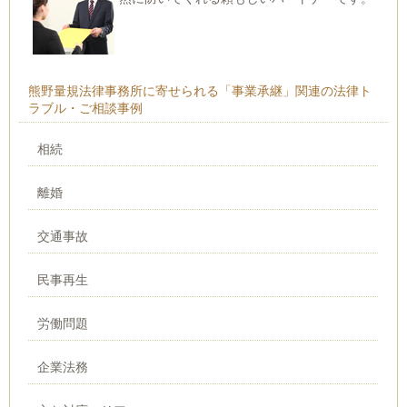
熊野量規法律事務所に寄せられる「事業承継」関連の法律ト
ラブル・ご相談事例
相続
離婚
交通事故
民事再生
労働問題
企業法務