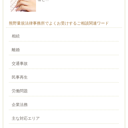
熊野量規法律事務所でよくお受けするご相談関連ワード
相続
離婚
交通事故
民事再生
労働問題
企業法務
主な対応エリア