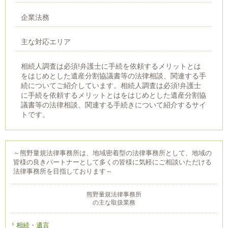
企業法務
主な対応エリア
相続人調査は必須!弁護士に手続を依頼するメリットとは
をはじめとした遺産分割協議書等の法律相談、関連する手
続についてご紹介しています。相続人調査は必須!弁護士
に手続を依頼するメリットとはをはじめとした遺産分割協
議書等の法律相談、関連する手続きについて紹介するサイ
トです。
～熊野量規法律事務所は、地域密着型の法律事務所として、地域の
皆様の良きパートナーとして多くの皆様に気軽にご相談いただける
法律事務所を目指しております～
熊野量規法律事務所
の主な取扱業務
相続・遺言