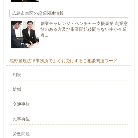
広島市東区の起業関連情報
創業チャレンジ・ベンチャー支援事業 創業意
欲のある方及び事業開始後間もない中小企業
者...
熊野量規法律事務所でよくお受けするご相談関連ワード
相続
離婚
交通事故
民事再生
労働問題