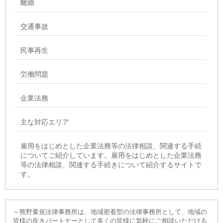
離婚
交通事故
民事再生
労働問題
企業法務
主な対応エリア
雇用をはじめとした企業法務等の法律相談、関連する手続
についてご紹介しています。雇用をはじめとした企業法務
等の法律相談、関連する手続きについて紹介するサイトで
す。
～熊野量規法律事務所は、地域密着型の法律事務所として、地域の
皆様の良きパートナーとして多くの皆様に気軽にご相談いただける