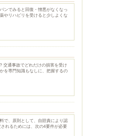
パンでみると回復・憎悪がなくなっ
薬やリハビリを受けると少しよくな
? 交通事故でどれだけの損害を受け
かを専門知識もなしに、把握するの
料で、原則として、自賠責により認
定されるためには、次の4要件が必要