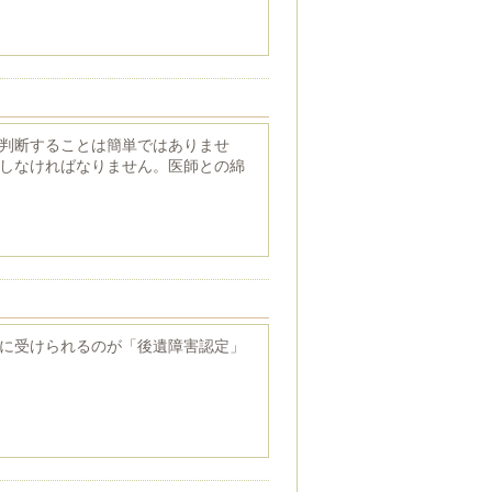
判断することは簡単ではありませ
しなければなりません。医師との綿
に受けられるのが「後遺障害認定」