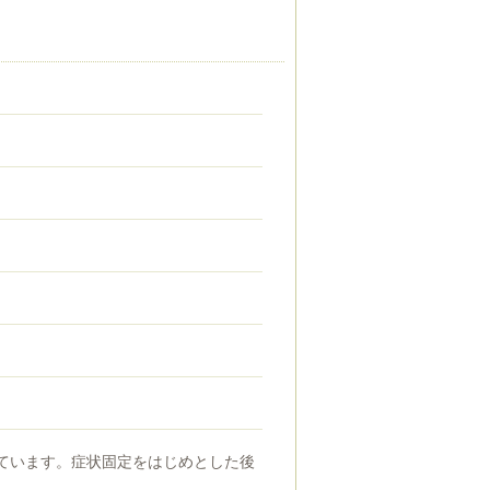
ています。症状固定をはじめとした後