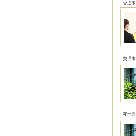
交通事
交通事
死亡慰