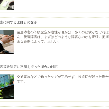
害に関する医師との交渉
後遺障害の等級認定が適性か否かは、多くの経験がなければ
ん。後遺障害は、まずはどのような障害なのかを正確に把握
密な連携によって、正しい...
害等級認定に不満を持った場合の対応
交通事故などで負ったケガが完治せず、後遺症が残った場合
です。