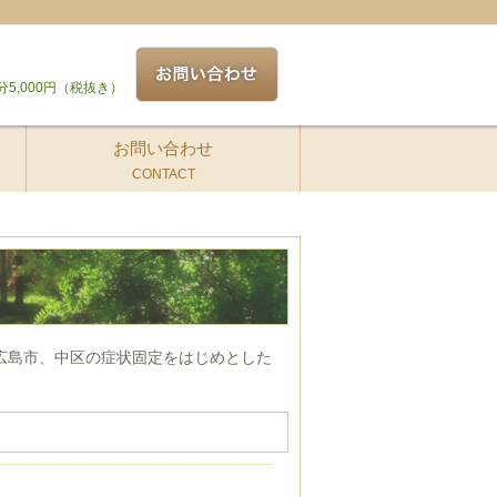
分5,000円（税抜き）
お問い合わせ
CONTACT
広島市、中区の症状固定をはじめとした