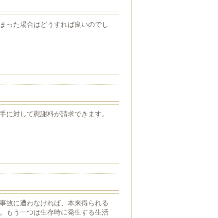
まった場合はどうすれば良いのでし
手に対して慰謝料が請求できます。
事故に遭わなければ、本来得られる
。もう一つは生存時に発生する生活