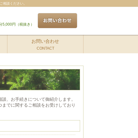
ご相談ください。
分5,000円（税抜き）
お問い合わせ
CONTACT
相談、お手続きについて御紹介します。
つまでに関するご相談をお受けしており