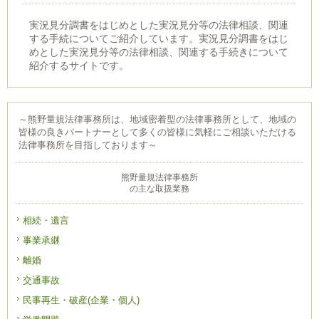
実況見分調書をはじめとした実況見分等の法律相談、関連
する手続についてご紹介しています。実況見分調書をはじ
めとした実況見分等の法律相談、関連する手続きについて
紹介するサイトです。
～熊野量規法律事務所は、地域密着型の法律事務所として、地域の
皆様の良きパートナーとして多くの皆様に気軽にご相談いただける
法律事務所を目指しております～
熊野量規法律事務所
の主な取扱業務
相続・遺言
事業承継
離婚
交通事故
民事再生・破産(企業・個人)