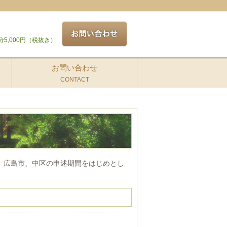
分5,000円（税抜き）
お問い合わせ
CONTACT
。広島市、中区の申述期間をはじめとし